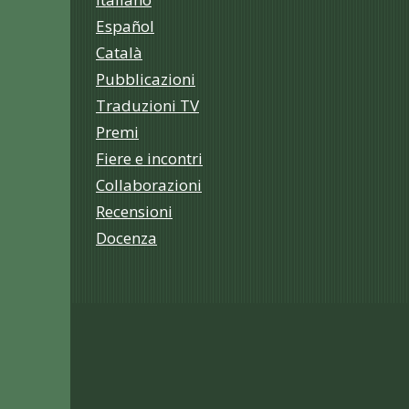
Español
Català
Pubblicazioni
Traduzioni TV
Premi
Fiere e incontri
Collaborazioni
Recensioni
Docenza