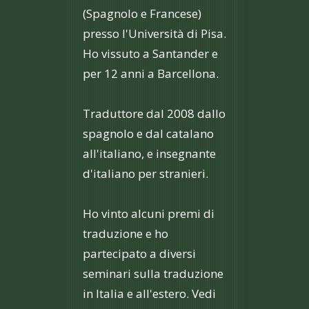
(Spagnolo e Francese)
presso l'Università di Pisa.
Ho vissuto a Santander e
per 12 anni a Barcellona.
Traduttore dal 2008 dallo
spagnolo e dal catalano
all'italiano, e insegnante
d'italiano per stranieri.
Ho vinto alcuni premi di
traduzione e ho
partecipato a diversi
seminari sulla traduzione
in Italia e all'estero. Vedi